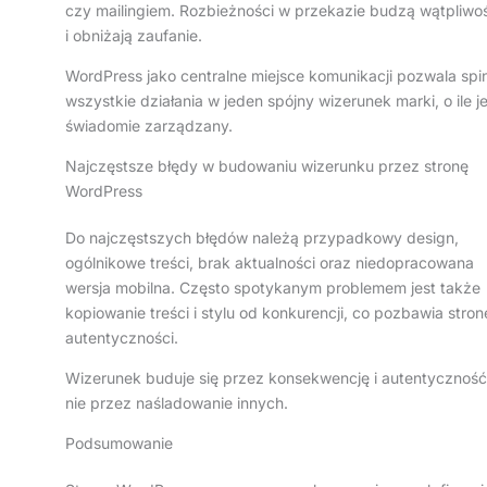
czy mailingiem. Rozbieżności w przekazie budzą wątpliwo
i obniżają zaufanie.
WordPress jako centralne miejsce komunikacji pozwala spi
wszystkie działania w jeden spójny wizerunek marki, o ile j
świadomie zarządzany.
Najczęstsze błędy w budowaniu wizerunku przez stronę
WordPress
Do najczęstszych błędów należą przypadkowy design,
ogólnikowe treści, brak aktualności oraz niedopracowana
wersja mobilna. Często spotykanym problemem jest także
kopiowanie treści i stylu od konkurencji, co pozbawia stron
autentyczności.
Wizerunek buduje się przez konsekwencję i autentyczność
nie przez naśladowanie innych.
Podsumowanie