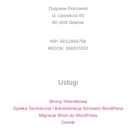
Zbigniew Piotrowski
ul. Lipowicza 90
80-809 Gdańsk
NIP: 5832866758
REGON: 386531050
Usługi
Strony Internetowe
Opieka Techniczna i Administracja Stronami WordPress
Migracje Stron do WordPress
Cennik