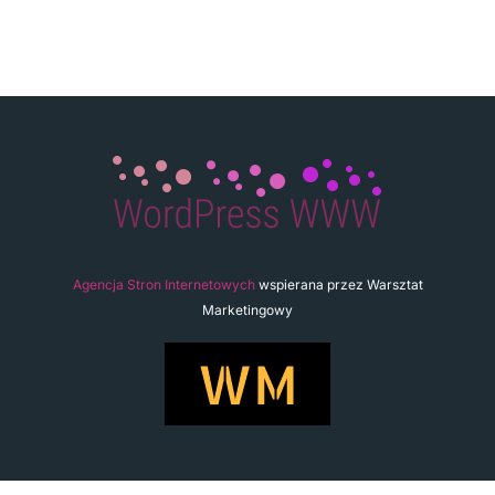
Agencja Stron Internetowych
wspierana przez Warsztat
Marketingowy