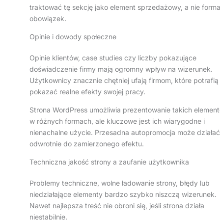
traktować tę sekcję jako element sprzedażowy, a nie forma
obowiązek.
Opinie i dowody społeczne
Opinie klientów, case studies czy liczby pokazujące
doświadczenie firmy mają ogromny wpływ na wizerunek.
Użytkownicy znacznie chętniej ufają firmom, które potrafią
pokazać realne efekty swojej pracy.
Strona WordPress umożliwia prezentowanie takich elemen
w różnych formach, ale kluczowe jest ich wiarygodne i
nienachalne użycie. Przesadna autopromocja może działać
odwrotnie do zamierzonego efektu.
Techniczna jakość strony a zaufanie użytkownika
Problemy techniczne, wolne ładowanie strony, błędy lub
niedziałające elementy bardzo szybko niszczą wizerunek.
Nawet najlepsza treść nie obroni się, jeśli strona działa
niestabilnie.