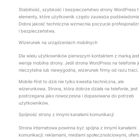
Stabilność, szybkość i bezpieczeństwo strony WordPress 
elementy, które użytkownik często zauważa podświadomie
Dobra jakość techniczna wzmacnia poczucie profesjonali
i bezpieczeństwa.
Wizerunek na urządzeniach mobilnych
Dla wielu użytkowników pierwszym kontaktem z marką jes
wersja mobilna strony. Jeśli strona WordPress na telefonie j
nieczytelna lub niewygodna, wizerunek firmy od razu traci.
Mobile-first to dziś nie tylko kwestia techniczna, ale
wizerunkowa. Strona, która dobrze działa na telefonie, jest
postrzegana jako nowoczesna i dopasowana do potrzeb
użytkowników.
Spójność strony z innymi kanałami komunikacji
Strona internetowa powinna być spójna z innymi kanałami
komunikacji: reklamami, mediami społecznościowymi, ofert