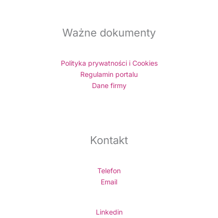
Ważne dokumenty
Polityka prywatności i Cookies
Regulamin portalu
Dane firmy
Kontakt
Telefon
Email
Linkedin