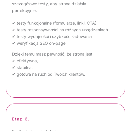
szczegółowe testy, aby strona działała
perfekcyjnie:
✔ testy funkcjonalne (formularze, linki, CTA)
✔ testy responsywności na różnych urządzeniach
✔ testy wydajności i szybkości ładowania
✔ weryfikacja SEO on-page
Dzięki temu masz pewność, że strona jest:
✔ efektywna,
✔ stabilna,
✔ gotowa na ruch od Twoich klientów.
Etap 6.