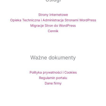
Strony Internetowe
Opieka Techniczna i Administracja Stronami WordPress
Migracje Stron do WordPress
Cennik
Ważne dokumenty
Polityka prywatności i Cookies
Regulamin portalu
Dane firmy