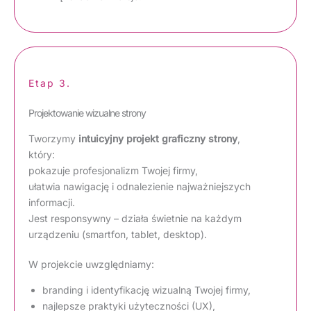
Etap 3.
Projektowanie wizualne strony
Tworzymy
intuicyjny projekt graficzny strony
,
który:
pokazuje profesjonalizm Twojej firmy,
ułatwia nawigację i odnalezienie najważniejszych
informacji.
Jest responsywny – działa świetnie na każdym
urządzeniu (smartfon, tablet, desktop).
W projekcie uwzględniamy:
branding i identyfikację wizualną Twojej firmy,
najlepsze praktyki użyteczności (UX),