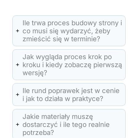
Ile trwa proces budowy strony i
co musi się wydarzyć, żeby
zmieścić się w terminie?
Jak wygląda proces krok po
kroku i kiedy zobaczę pierwszą
wersję?
Ile rund poprawek jest w cenie
i jak to działa w praktyce?
Jakie materiały muszę
dostarczyć i ile tego realnie
potrzeba?