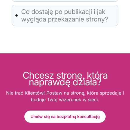
Co dostaję po publikacji i jak
wygląda przekazanie strony?
Chcesz stronę, która
naprawdę działa?
Nie trać Klientów! Postaw na stronę, która sprzedaje i
buduje Twój wizerunek w sieci.
Umów się na bezpłatną konsultację