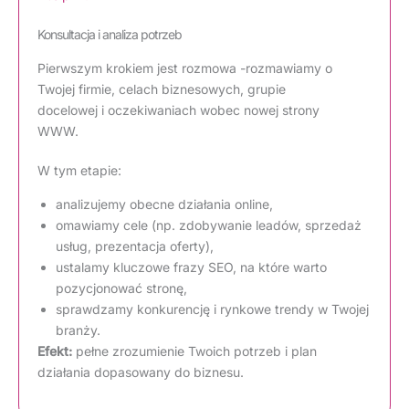
Konsultacja i analiza potrzeb
Pierwszym krokiem jest rozmowa -rozmawiamy o
Twojej firmie, celach biznesowych, grupie
docelowej i oczekiwaniach wobec nowej strony
WWW.
W tym etapie:
analizujemy obecne działania online,
omawiamy cele (np. zdobywanie leadów, sprzedaż
usług, prezentacja oferty),
ustalamy kluczowe frazy SEO, na które warto
pozycjonować stronę,
sprawdzamy konkurencję i rynkowe trendy w Twojej
branży.
Efekt:
pełne zrozumienie Twoich potrzeb i plan
działania dopasowany do biznesu.