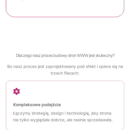
Dlaczego nasz proces budowy stron WWW jest skuteczny?
Bo nasz proces jest zaprojektowany pod efekt i opiera się na
trzech filarach:
Kompleksowe podejście
Łączymy strategię, design i technologię, aby strona
nie tylko wyglądała dobrze, ale realnie sprzedawała.