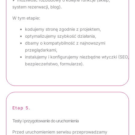
system rezerwacji, blog).
W tym etapie:
kodujemy stronę zgodnie z projektem,
optymalizujemy szybkość działania,
dbamy o kompatybilność z najnowszymi
przeglądarkami,
instalujemy i konfigurujemy niezbędne wtyczki (SEO,
bezpieczeństwo, formularze).
Etap 5.
Testy i przygotowanie do uruchomienia
Przed uruchomieniem serwisu przeprowadzamy