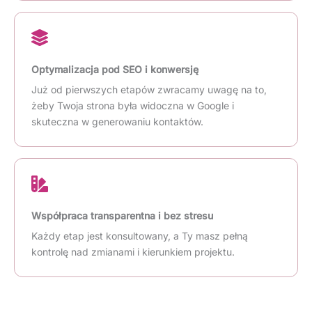
Optymalizacja pod SEO i konwersję
Już od pierwszych etapów zwracamy uwagę na to,
żeby Twoja strona była widoczna w Google i
skuteczna w generowaniu kontaktów.
Współpraca transparentna i bez stresu
Każdy etap jest konsultowany, a Ty masz pełną
kontrolę nad zmianami i kierunkiem projektu.