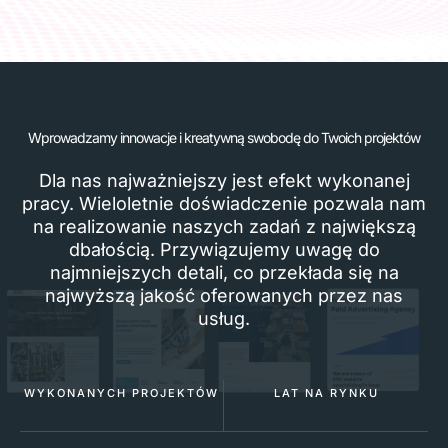
Wprowadzamy innowacje i kreatywną swobodę do Twoich projektów
Dla nas najważniejszy jest efekt wykonanej
pracy. Wieloletnie doświadczenie pozwala nam
na realizowanie naszych zadań z największą
dbałością. Przywiązujemy uwagę do
najmniejszych detali, co przekłada się na
najwyższą jakość oferowanych przez nas
usług.
WYKONANYCH PROJEKTÓW
LAT NA RYNKU