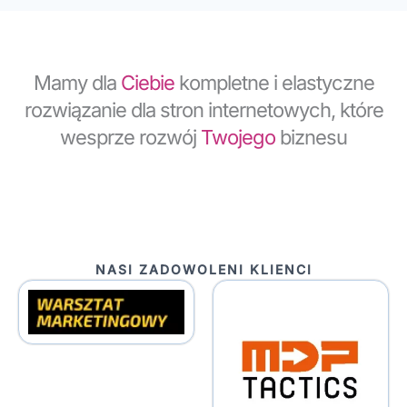
Mamy dla
Ciebie
kompletne i elastyczne
rozwiązanie dla stron internetowych, które
wesprze rozwój
Twojego
biznesu
NASI ZADOWOLENI KLIENCI