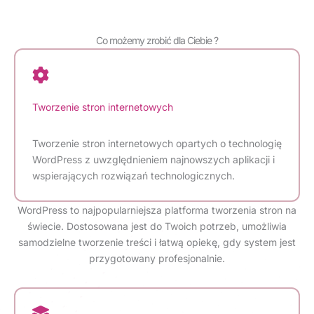
Co możemy zrobić dla Ciebie ?
Tworzenie stron internetowych
Tworzenie stron internetowych opartych o technologię
WordPress z uwzględnieniem najnowszych aplikacji i
wspierających rozwiązań technologicznych.
WordPress to najpopularniejsza platforma tworzenia stron na
świecie. Dostosowana jest do Twoich potrzeb, umożliwia
samodzielne tworzenie treści i łatwą opiekę, gdy system jest
przygotowany profesjonalnie.