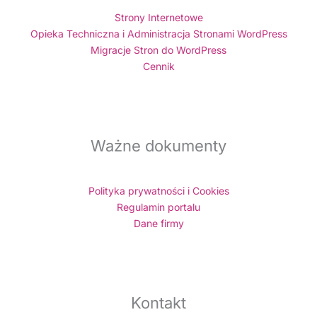
Strony Internetowe
Opieka Techniczna i Administracja Stronami WordPress
Migracje Stron do WordPress
Cennik
Ważne dokumenty
Polityka prywatności i Cookies
Regulamin portalu
Dane firmy
Kontakt