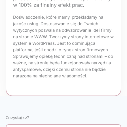
w 100% za finalny efekt prac.
Doświadczenie, które mamy, przekładamy na
jakość usług. Dostosowanie się do Twoich
wytycznych pozwala na odwzorowanie idei firmy
na stronie WWW. Tworzymy strony internetowe w
systemie WordPress. Jest to dominująca
platforma, jeśli chodzi o rynek stron firmowych.
Sprawujemy opiekę techniczną nad stronami – co
ważne, na stronie będą funkcjonowały narzędzia
antyspamowe, dzięki czemu strona nie będzie
narażona na niechciane wiadomości.
Co zyskujesz?