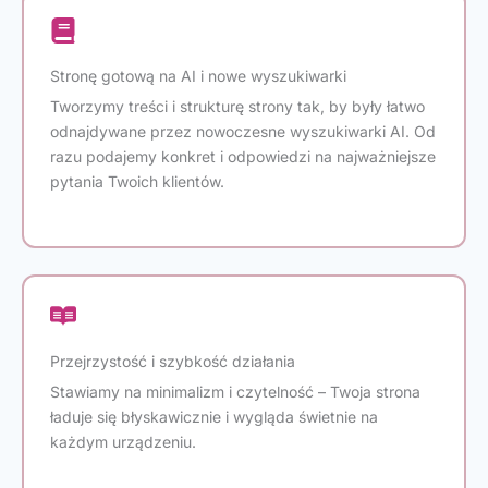
Stronę gotową na AI i nowe wyszukiwarki
Tworzymy treści i strukturę strony tak, by były łatwo
odnajdywane przez nowoczesne wyszukiwarki AI. Od
razu podajemy konkret i odpowiedzi na najważniejsze
pytania Twoich klientów.
Przejrzystość i szybkość działania
Stawiamy na minimalizm i czytelność – Twoja strona
ładuje się błyskawicznie i wygląda świetnie na
każdym urządzeniu.