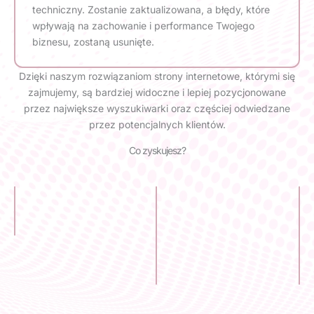
techniczny. Zostanie zaktualizowana, a błędy, które
wpływają na zachowanie i performance Twojego
biznesu, zostaną usunięte.
Dzięki naszym rozwiązaniom strony internetowe, którymi się
zajmujemy, są bardziej widoczne i lepiej pozycjonowane
przez największe wyszukiwarki oraz częściej odwiedzane
przez potencjalnych klientów.
Co zyskujesz?