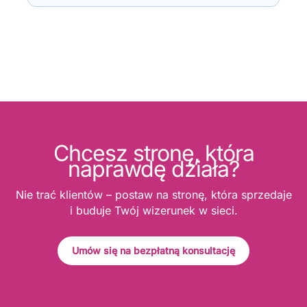
Chcesz stronę, która
naprawdę działa?
Nie trać klientów – postaw na stronę, która sprzedaje
i buduje Twój wizerunek w sieci.
Umów się na bezpłatną konsultację