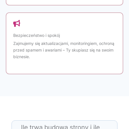
Bezpieczeństwo i spokój
Zajmujemy się aktualizacjami, monitoringiem, ochroną
przed spamem i awariami – Ty skupiasz się na swoim
biznesie.
Ile trwa budowa strony i ile