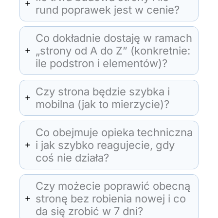
rund poprawek jest w cenie?
Co dokładnie dostaję w ramach
„strony od A do Z” (konkretnie:
ile podstron i elementów)?
Czy strona będzie szybka i
mobilna (jak to mierzycie)?
Co obejmuje opieka techniczna
i jak szybko reagujecie, gdy
coś nie działa?
Czy możecie poprawić obecną
stronę bez robienia nowej i co
da się zrobić w 7 dni?