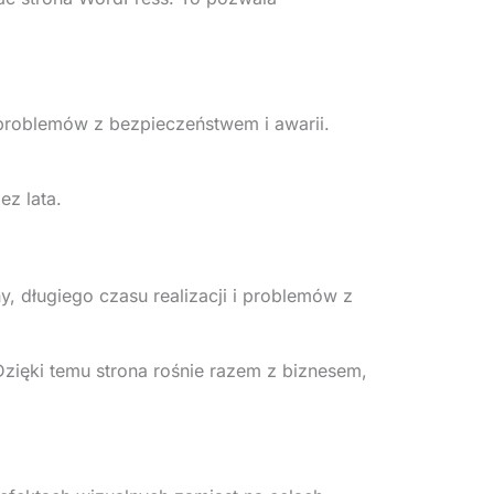
, problemów z bezpieczeństwem i awarii.
ez lata.
, długiego czasu realizacji i problemów z
zięki temu strona rośnie razem z biznesem,