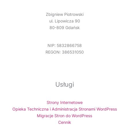
Zbigniew Piotrowski
ul. Lipowicza 90
80-809 Gdańsk
NIP: 5832866758
REGON: 386531050
Usługi
Strony Internetowe
Opieka Techniczna i Administracja Stronami WordPress
Migracje Stron do WordPress
Cennik