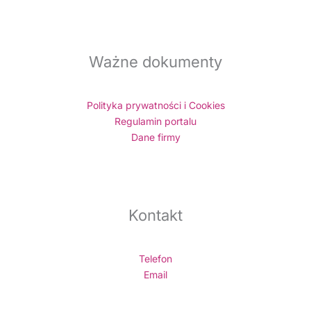
Ważne dokumenty
Polityka prywatności i Cookies
Regulamin portalu
Dane firmy
Kontakt
Telefon
Email