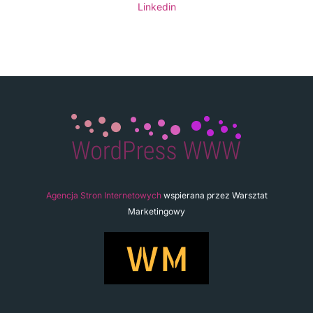
Linkedin
Agencja Stron Internetowych
wspierana przez Warsztat
Marketingowy