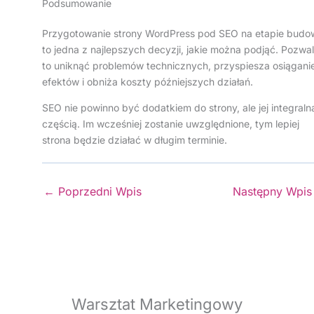
Podsumowanie
Przygotowanie strony WordPress pod SEO na etapie budo
to jedna z najlepszych decyzji, jakie można podjąć. Pozwa
to uniknąć problemów technicznych, przyspiesza osiągani
efektów i obniża koszty późniejszych działań.
SEO nie powinno być dodatkiem do strony, ale jej integraln
częścią. Im wcześniej zostanie uwzględnione, tym lepiej
strona będzie działać w długim terminie.
←
Poprzedni Wpis
Następny Wpi
Warsztat Marketingowy