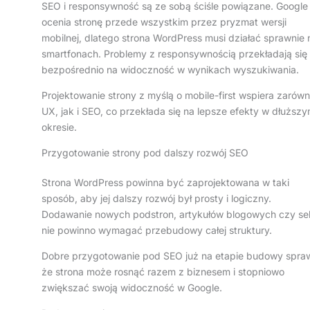
SEO i responsywność są ze sobą ściśle powiązane. Google
ocenia stronę przede wszystkim przez pryzmat wersji
mobilnej, dlatego strona WordPress musi działać sprawnie 
smartfonach. Problemy z responsywnością przekładają się
bezpośrednio na widoczność w wynikach wyszukiwania.
Projektowanie strony z myślą o mobile-first wspiera zarów
UX, jak i SEO, co przekłada się na lepsze efekty w dłuższ
okresie.
Przygotowanie strony pod dalszy rozwój SEO
Strona WordPress powinna być zaprojektowana w taki
sposób, aby jej dalszy rozwój był prosty i logiczny.
Dodawanie nowych podstron, artykułów blogowych czy sek
nie powinno wymagać przebudowy całej struktury.
Dobre przygotowanie pod SEO już na etapie budowy spraw
że strona może rosnąć razem z biznesem i stopniowo
zwiększać swoją widoczność w Google.