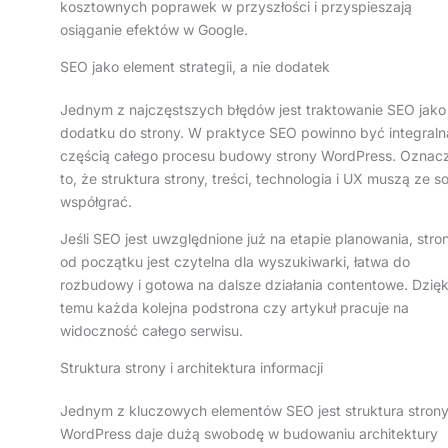
kosztownych poprawek w przyszłości i przyspieszają
osiąganie efektów w Google.
SEO jako element strategii, a nie dodatek
Jednym z najczęstszych błędów jest traktowanie SEO jako
dodatku do strony. W praktyce SEO powinno być integraln
częścią całego procesu budowy strony WordPress. Oznac
to, że struktura strony, treści, technologia i UX muszą ze s
współgrać.
Jeśli SEO jest uwzględnione już na etapie planowania, stro
od początku jest czytelna dla wyszukiwarki, łatwa do
rozbudowy i gotowa na dalsze działania contentowe. Dzięk
temu każda kolejna podstrona czy artykuł pracuje na
widoczność całego serwisu.
Struktura strony i architektura informacji
Jednym z kluczowych elementów SEO jest struktura strony
WordPress daje dużą swobodę w budowaniu architektury